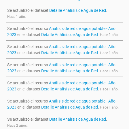
Se actualizó el dataset
Detalle Análisis de Agua de Red
.
Hace 1 año.
Se actualizó el recurso
Análisis de red de agua potable - Año
2023
en el dataset
Detalle Análisis de Agua de Red
.
Hace 1 año.
Se actualizó el recurso
Análisis de red de agua potable - Año
2023
en el dataset
Detalle Análisis de Agua de Red
.
Hace 1 año.
Se actualizó el recurso
Análisis de red de agua potable - Año
2023
en el dataset
Detalle Análisis de Agua de Red
.
Hace 1 año.
Se actualizó el recurso
Análisis de red de agua potable - Año
2023
en el dataset
Detalle Análisis de Agua de Red
.
Hace 1 año.
Se actualizó el recurso
Análisis de red de agua potable - Año
2023
en el dataset
Detalle Análisis de Agua de Red
.
Hace 1 año.
Se actualizó el dataset
Detalle Análisis de Agua de Red
.
Hace 2 años.