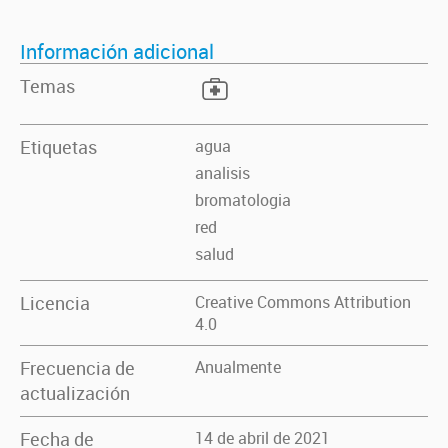
Información adicional
Temas
Etiquetas
agua
analisis
bromatologia
red
salud
Licencia
Creative Commons Attribution
4.0
Frecuencia de
Anualmente
actualización
Fecha de
14 de abril de 2021