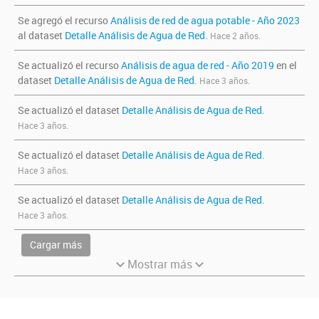
Se agregó el recurso
Análisis de red de agua potable - Año 2023
al dataset
Detalle Análisis de Agua de Red
.
Hace 2 años.
Se actualizó el recurso
Análisis de agua de red - Año 2019
en el
dataset
Detalle Análisis de Agua de Red
.
Hace 3 años.
Se actualizó el dataset
Detalle Análisis de Agua de Red
.
Hace 3 años.
Se actualizó el dataset
Detalle Análisis de Agua de Red
.
Hace 3 años.
Se actualizó el dataset
Detalle Análisis de Agua de Red
.
Hace 3 años.
Cargar más
Mostrar más