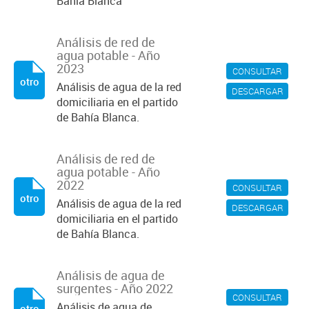
Bahía Blanca
Análisis de red de
agua potable - Año
2023
CONSULTAR
otro
Análisis de agua de la red
DESCARGAR
domiciliaria en el partido
de Bahía Blanca.
Análisis de red de
agua potable - Año
2022
CONSULTAR
otro
Análisis de agua de la red
DESCARGAR
domiciliaria en el partido
de Bahía Blanca.
Análisis de agua de
surgentes - Año 2022
CONSULTAR
Análisis de agua de
otro