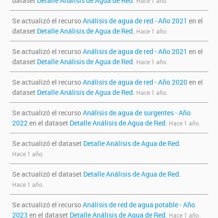
dataset
Detalle Análisis de Agua de Red
.
Hace 1 año.
Se actualizó el recurso
Análisis de agua de red - Año 2021
en el
dataset
Detalle Análisis de Agua de Red
.
Hace 1 año.
Se actualizó el recurso
Análisis de agua de red - Año 2021
en el
dataset
Detalle Análisis de Agua de Red
.
Hace 1 año.
Se actualizó el recurso
Análisis de agua de red - Año 2020
en el
dataset
Detalle Análisis de Agua de Red
.
Hace 1 año.
Se actualizó el recurso
Análisis de agua de surgentes - Año
2022
en el dataset
Detalle Análisis de Agua de Red
.
Hace 1 año.
Se actualizó el dataset
Detalle Análisis de Agua de Red
.
Hace 1 año.
Se actualizó el dataset
Detalle Análisis de Agua de Red
.
Hace 1 año.
Se actualizó el recurso
Análisis de red de agua potable - Año
2023
en el dataset
Detalle Análisis de Agua de Red
.
Hace 1 año.