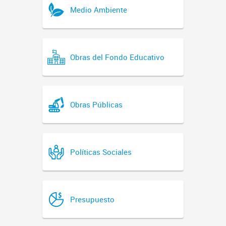
Medio Ambiente
Obras del Fondo Educativo
Obras Públicas
Políticas Sociales
Presupuesto