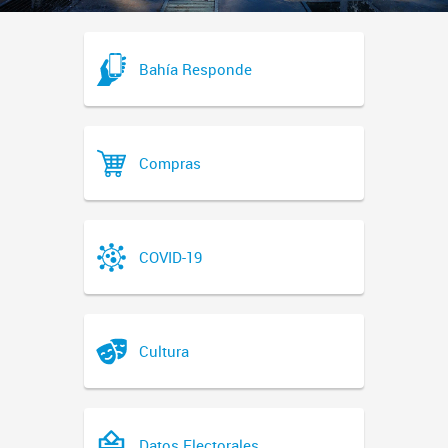
Bahía Responde
Compras
COVID-19
Cultura
Datos Electorales