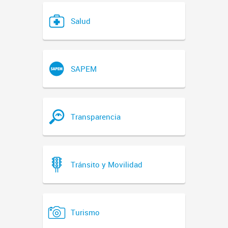
Salud
SAPEM
Transparencia
Tránsito y Movilidad
Turismo