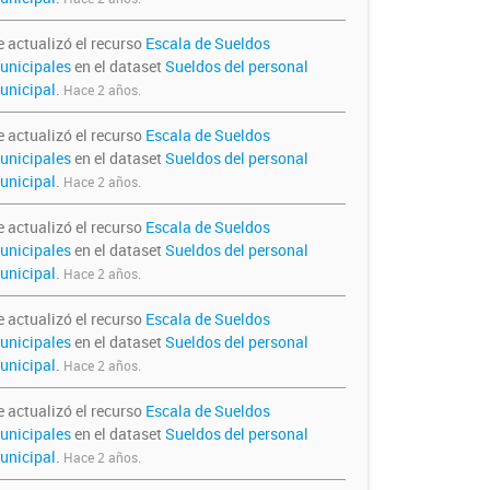
e actualizó el recurso
Escala de Sueldos
unicipales
en el dataset
Sueldos del personal
unicipal
.
Hace 2 años.
e actualizó el recurso
Escala de Sueldos
unicipales
en el dataset
Sueldos del personal
unicipal
.
Hace 2 años.
e actualizó el recurso
Escala de Sueldos
unicipales
en el dataset
Sueldos del personal
unicipal
.
Hace 2 años.
e actualizó el recurso
Escala de Sueldos
unicipales
en el dataset
Sueldos del personal
unicipal
.
Hace 2 años.
e actualizó el recurso
Escala de Sueldos
unicipales
en el dataset
Sueldos del personal
unicipal
.
Hace 2 años.