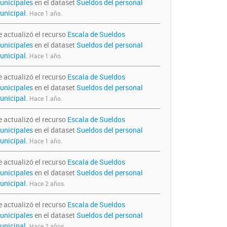
unicipales
en el dataset
Sueldos del personal
unicipal
.
Hace 1 año.
e actualizó el recurso
Escala de Sueldos
unicipales
en el dataset
Sueldos del personal
unicipal
.
Hace 1 año.
e actualizó el recurso
Escala de Sueldos
unicipales
en el dataset
Sueldos del personal
unicipal
.
Hace 1 año.
e actualizó el recurso
Escala de Sueldos
unicipales
en el dataset
Sueldos del personal
unicipal
.
Hace 1 año.
e actualizó el recurso
Escala de Sueldos
unicipales
en el dataset
Sueldos del personal
unicipal
.
Hace 2 años.
e actualizó el recurso
Escala de Sueldos
unicipales
en el dataset
Sueldos del personal
unicipal
.
Hace 2 años.