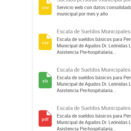
Servicio web con datos consolidado
csv
municipal por mes y año
Escala de Sueldos Municipales
Escala de sueldos básicos para Per
csv
Municipal de Agudos Dr. Leónidas L
Asistencia Pre-hospitalaria...
Escala de Sueldos Municipales
Escala de sueldos básicos para Per
xls
Municipal de Agudos Dr. Leónidas L
Asistencia Pre-hospitalaria...
Escala de Sueldos Municipales
Escala de sueldos básicos para Per
pdf
Municipal de Agudos Dr. Leónidas L
Asistencia Pre-hospitalaria...