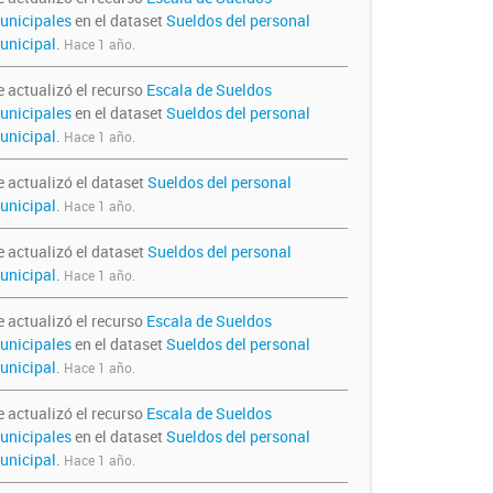
unicipales
en el dataset
Sueldos del personal
unicipal
.
Hace 1 año.
e actualizó el recurso
Escala de Sueldos
unicipales
en el dataset
Sueldos del personal
unicipal
.
Hace 1 año.
e actualizó el dataset
Sueldos del personal
unicipal
.
Hace 1 año.
e actualizó el dataset
Sueldos del personal
unicipal
.
Hace 1 año.
e actualizó el recurso
Escala de Sueldos
unicipales
en el dataset
Sueldos del personal
unicipal
.
Hace 1 año.
e actualizó el recurso
Escala de Sueldos
unicipales
en el dataset
Sueldos del personal
unicipal
.
Hace 1 año.