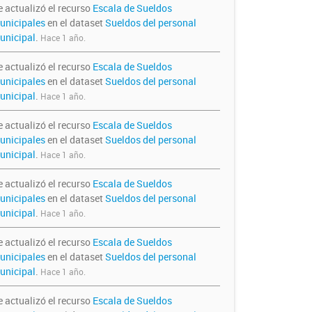
e actualizó el recurso
Escala de Sueldos
unicipales
en el dataset
Sueldos del personal
unicipal
.
Hace 1 año.
e actualizó el recurso
Escala de Sueldos
unicipales
en el dataset
Sueldos del personal
unicipal
.
Hace 1 año.
e actualizó el recurso
Escala de Sueldos
unicipales
en el dataset
Sueldos del personal
unicipal
.
Hace 1 año.
e actualizó el recurso
Escala de Sueldos
unicipales
en el dataset
Sueldos del personal
unicipal
.
Hace 1 año.
e actualizó el recurso
Escala de Sueldos
unicipales
en el dataset
Sueldos del personal
unicipal
.
Hace 1 año.
e actualizó el recurso
Escala de Sueldos