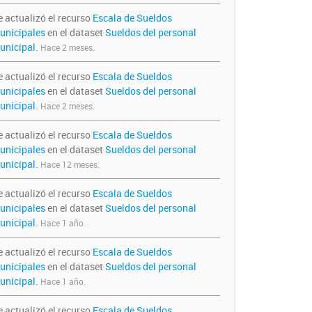
e actualizó el recurso
Escala de Sueldos
unicipales
en el dataset
Sueldos del personal
unicipal
.
Hace 2 meses.
e actualizó el recurso
Escala de Sueldos
unicipales
en el dataset
Sueldos del personal
unicipal
.
Hace 2 meses.
e actualizó el recurso
Escala de Sueldos
unicipales
en el dataset
Sueldos del personal
unicipal
.
Hace 12 meses.
e actualizó el recurso
Escala de Sueldos
unicipales
en el dataset
Sueldos del personal
unicipal
.
Hace 1 año.
e actualizó el recurso
Escala de Sueldos
unicipales
en el dataset
Sueldos del personal
unicipal
.
Hace 1 año.
e actualizó el recurso
Escala de Sueldos