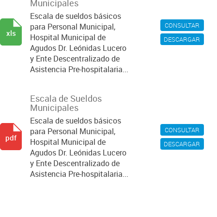
Municipales
Escala de sueldos básicos
CONSULTAR
para Personal Municipal,
xls
Hospital Municipal de
DESCARGAR
Agudos Dr. Leónidas Lucero
y Ente Descentralizado de
Asistencia Pre-hospitalaria...
Escala de Sueldos
Municipales
Escala de sueldos básicos
CONSULTAR
para Personal Municipal,
pdf
Hospital Municipal de
DESCARGAR
Agudos Dr. Leónidas Lucero
y Ente Descentralizado de
Asistencia Pre-hospitalaria...