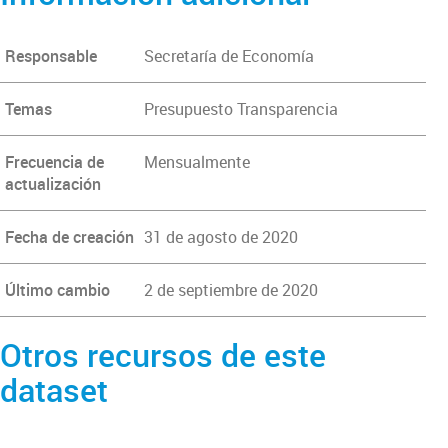
Responsable
Secretaría de Economía
Temas
Presupuesto Transparencia
Frecuencia de
Mensualmente
actualización
Fecha de creación
31 de agosto de 2020
Último cambio
2 de septiembre de 2020
Otros recursos de este
dataset