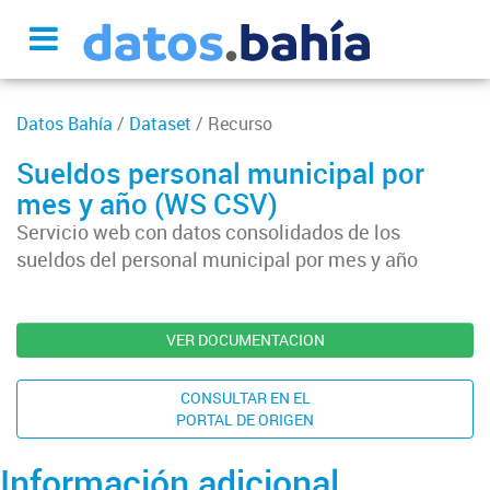
Datos Bahía
/
Dataset
/ Recurso
Sueldos personal municipal por
mes y año (WS CSV)
Servicio web con datos consolidados de los
sueldos del personal municipal por mes y año
VER DOCUMENTACION
CONSULTAR EN EL
PORTAL DE ORIGEN
Información adicional