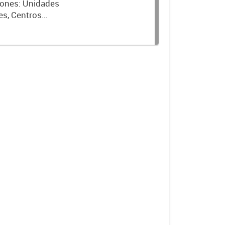
ciones: Unidades
es, Centros