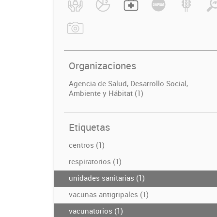
Organizaciones
Agencia de Salud, Desarrollo Social,
Ambiente y Hábitat (1)
Etiquetas
centros (1)
respiratorios (1)
unidades sanitarias (1)
vacunas antigripales (1)
vacunatorios (1)