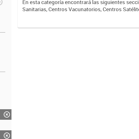
En esta categoría encontrará las siguientes sec
Sanitarias, Centros Vacunatorios, Centros Satélit
Respiratorios,