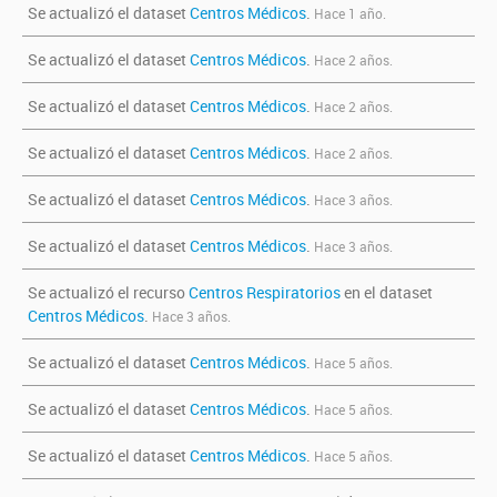
Se actualizó el dataset
Centros Médicos
.
Hace 1 año.
Se actualizó el dataset
Centros Médicos
.
Hace 2 años.
Se actualizó el dataset
Centros Médicos
.
Hace 2 años.
Se actualizó el dataset
Centros Médicos
.
Hace 2 años.
Se actualizó el dataset
Centros Médicos
.
Hace 3 años.
Se actualizó el dataset
Centros Médicos
.
Hace 3 años.
Se actualizó el recurso
Centros Respiratorios
en el dataset
Centros Médicos
.
Hace 3 años.
Se actualizó el dataset
Centros Médicos
.
Hace 5 años.
Se actualizó el dataset
Centros Médicos
.
Hace 5 años.
Se actualizó el dataset
Centros Médicos
.
Hace 5 años.