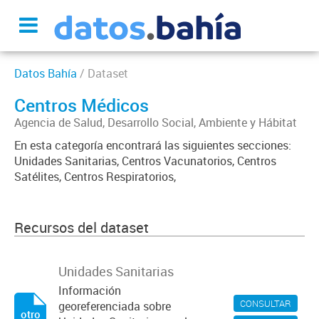
Datos Bahía
/ Dataset
Centros Médicos
Agencia de Salud, Desarrollo Social, Ambiente y Hábitat
En esta categoría encontrará las siguientes secciones:
Unidades Sanitarias, Centros Vacunatorios, Centros
Satélites, Centros Respiratorios,
Recursos del dataset
Unidades Sanitarias
Información
CONSULTAR
georeferenciada sobre
otro