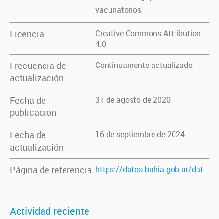
vacunatorios
Licencia
Creative Commons Attribution
4.0
Frecuencia de
Continuamente actualizado
actualización
Fecha de
31 de agosto de 2020
publicación
Fecha de
16 de septiembre de 2024
actualización
Página de referencia
https://datos.bahia.gob.ar/dataset/centros-medicos
Actividad reciente