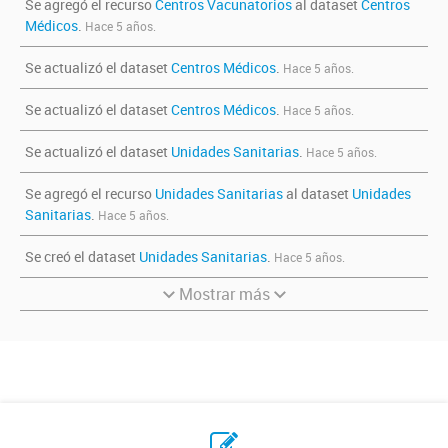
Se agregó el recurso
Centros Vacunatorios
al dataset
Centros
Médicos
.
Hace 5 años.
Se actualizó el dataset
Centros Médicos
.
Hace 5 años.
Se actualizó el dataset
Centros Médicos
.
Hace 5 años.
Se actualizó el dataset
Unidades Sanitarias
.
Hace 5 años.
Se agregó el recurso
Unidades Sanitarias
al dataset
Unidades
Sanitarias
.
Hace 5 años.
Se creó el dataset
Unidades Sanitarias
.
Hace 5 años.
Mostrar más