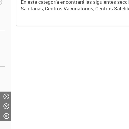
En esta categoría encontrará las siguientes sec
Sanitarias, Centros Vacunatorios, Centros Satélit
Respiratorios,