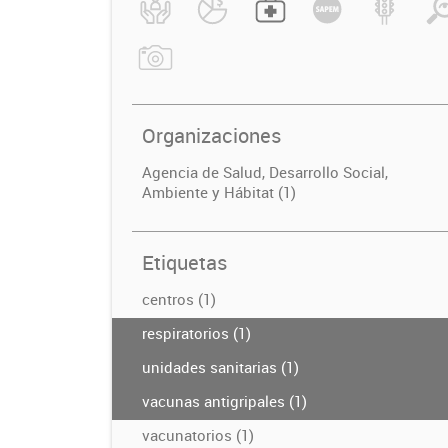
Organizaciones
Agencia de Salud, Desarrollo Social,
Ambiente y Hábitat (1)
Etiquetas
centros (1)
respiratorios (1)
unidades sanitarias (1)
vacunas antigripales (1)
vacunatorios (1)