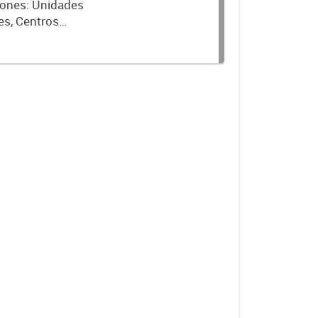
ciones: Unidades
es, Centros