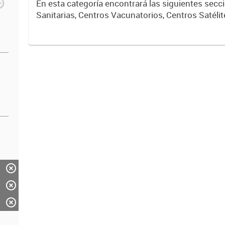
En esta categoría encontrará las siguientes sec
Sanitarias, Centros Vacunatorios, Centros Satélit
Respiratorios,