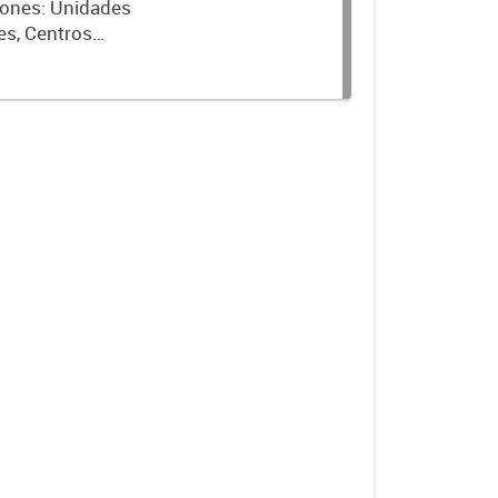
ciones: Unidades
es, Centros