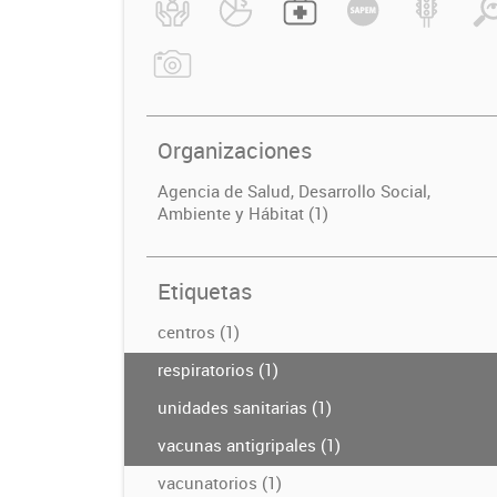
Organizaciones
Agencia de Salud, Desarrollo Social,
Ambiente y Hábitat (1)
Etiquetas
centros (1)
respiratorios (1)
unidades sanitarias (1)
vacunas antigripales (1)
vacunatorios (1)