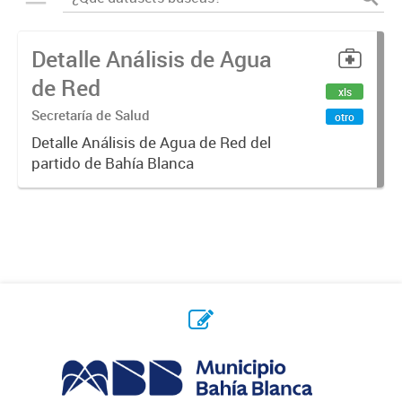
Detalle Análisis de Agua
de Red
xls
Secretaría de Salud
otro
Detalle Análisis de Agua de Red del
partido de Bahía Blanca