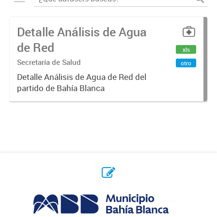
Detalle Análisis de Agua
de Red
xls
Secretaría de Salud
otro
Detalle Análisis de Agua de Red del
partido de Bahía Blanca