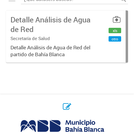
Detalle Análisis de Agua
de Red
xls
Secretaría de Salud
otro
Detalle Análisis de Agua de Red del
partido de Bahía Blanca