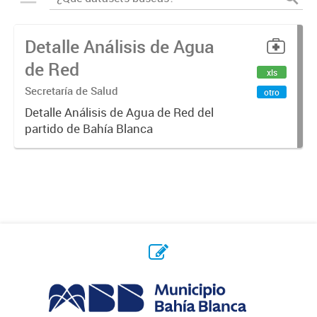
Detalle Análisis de Agua
de Red
xls
Secretaría de Salud
otro
Detalle Análisis de Agua de Red del
partido de Bahía Blanca