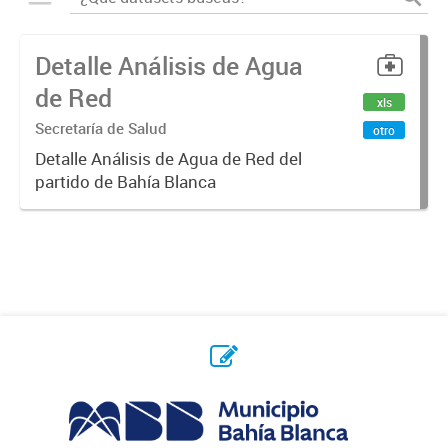
Detalle Análisis de Agua
de Red
xls
Secretaría de Salud
otro
Detalle Análisis de Agua de Red del
partido de Bahía Blanca