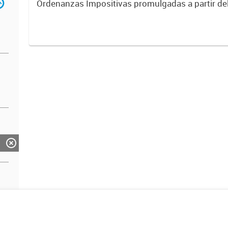
Ordenanzas Impositivas promulgadas a partir del