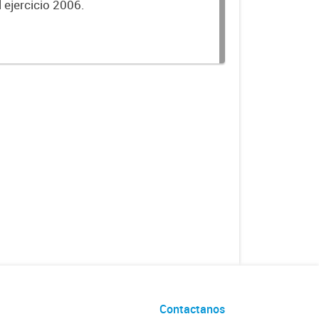
 ejercicio 2006.
Contactanos