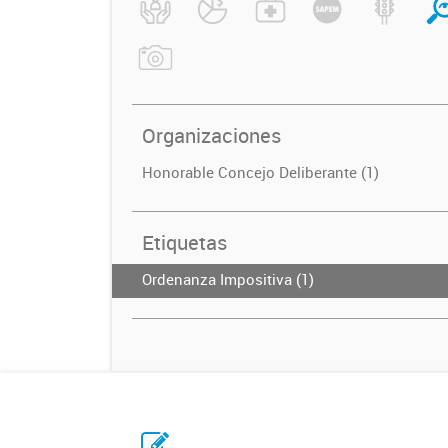
Organizaciones
Honorable Concejo Deliberante (1)
Etiquetas
Ordenanza Impositiva (1)