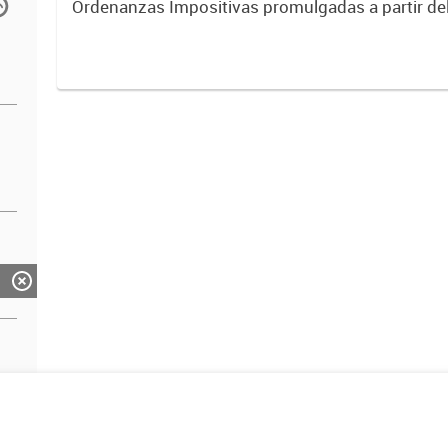
Ordenanzas Impositivas promulgadas a partir del