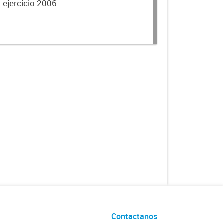
 ejercicio 2006.
Contactanos