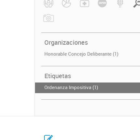
Organizaciones
Honorable Concejo Deliberante (1)
Etiquetas
Ordenanza Impositiva (1)