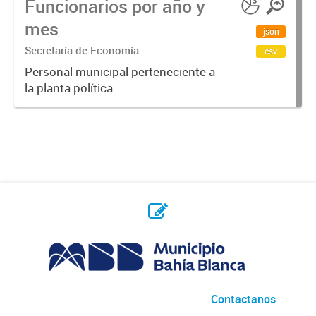
Funcionarios por año y
mes
json
Secretaría de Economía
csv
Personal municipal perteneciente a
la planta política.
Contactanos