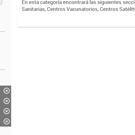
En esta categoría encontrará las siguientes sec
Sanitarias, Centros Vacunatorios, Centros Satélit
Respiratorios,