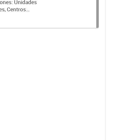
ciones: Unidades
es, Centros