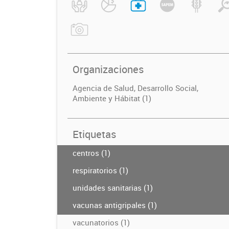
Organizaciones
Agencia de Salud, Desarrollo Social,
Ambiente y Hábitat (1)
Etiquetas
centros (1)
respiratorios (1)
unidades sanitarias (1)
vacunas antigripales (1)
vacunatorios (1)