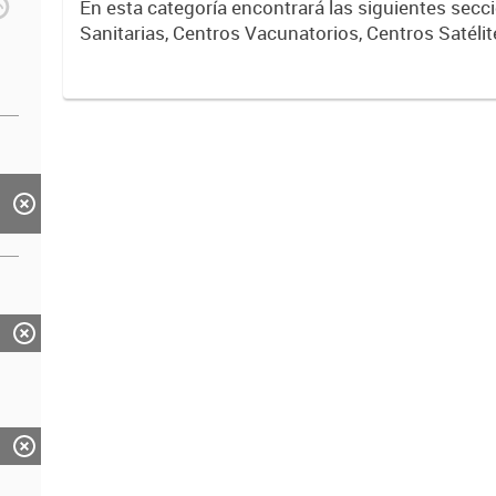
En esta categoría encontrará las siguientes sec
Sanitarias, Centros Vacunatorios, Centros Satélit
Respiratorios,