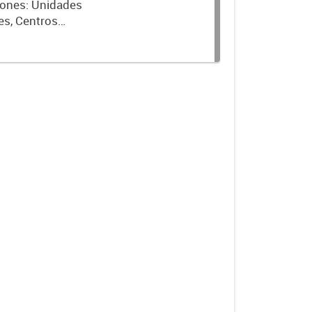
ciones: Unidades
es, Centros