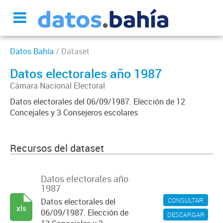
Datos Bahía
/ Dataset
Datos electorales año 1987
Cámara Nacional Electoral
Datos electorales del 06/09/1987. Elección de 12
Concejales y 3 Consejeros escolares
Recursos del dataset
Datos electorales año
1987
CONSULTAR
Datos electorales del
xls
06/09/1987. Elección de
DESCARGAR