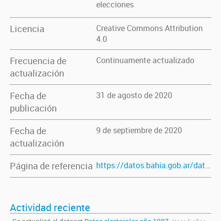
elecciones
Licencia
Creative Commons Attribution
4.0
Frecuencia de
Continuamente actualizado
actualización
Fecha de
31 de agosto de 2020
publicación
Fecha de
9 de septiembre de 2020
actualización
Página de referencia
https://datos.bahia.gob.ar/dataset/datos-electorales-ano-1987
Actividad reciente