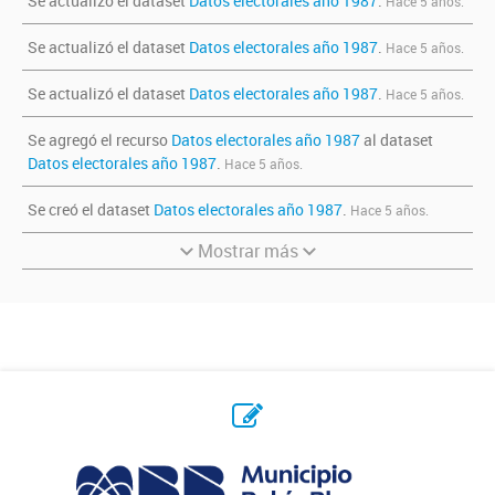
Se actualizó el dataset
Datos electorales año 1987
.
Hace 5 años.
Se actualizó el dataset
Datos electorales año 1987
.
Hace 5 años.
Se actualizó el dataset
Datos electorales año 1987
.
Hace 5 años.
Se agregó el recurso
Datos electorales año 1987
al dataset
Datos electorales año 1987
.
Hace 5 años.
Se creó el dataset
Datos electorales año 1987
.
Hace 5 años.
Mostrar más