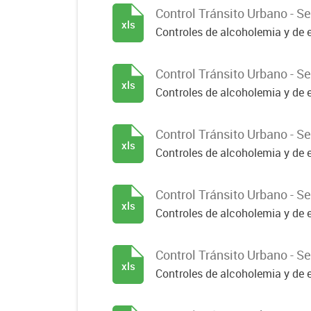
Control Tránsito Urbano - 
xls
Controles de alcoholemia y de e
Control Tránsito Urbano - 
xls
Controles de alcoholemia y de e
Control Tránsito Urbano - 
xls
Controles de alcoholemia y de e
Control Tránsito Urbano - 
xls
Controles de alcoholemia y de e
Control Tránsito Urbano - 
xls
Controles de alcoholemia y de e