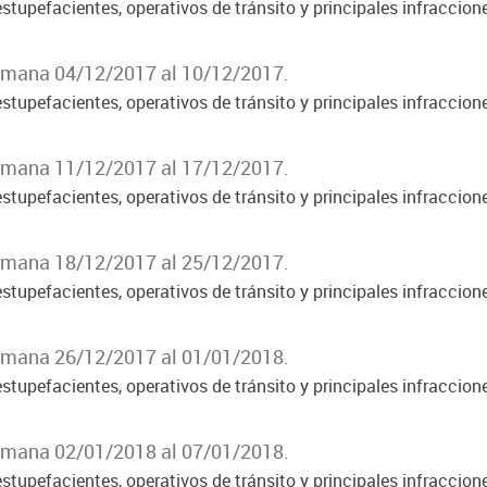
stupefacientes, operativos de tránsito y principales infraccion
Semana 04/12/2017 al 10/12/2017.
stupefacientes, operativos de tránsito y principales infraccion
Semana 11/12/2017 al 17/12/2017.
stupefacientes, operativos de tránsito y principales infraccion
Semana 18/12/2017 al 25/12/2017.
stupefacientes, operativos de tránsito y principales infraccion
Semana 26/12/2017 al 01/01/2018.
stupefacientes, operativos de tránsito y principales infraccion
Semana 02/01/2018 al 07/01/2018.
stupefacientes, operativos de tránsito y principales infraccion