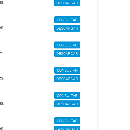
es.
DESCARGAR
CONSULTAR
es.
DESCARGAR
CONSULTAR
es.
DESCARGAR
CONSULTAR
es.
DESCARGAR
CONSULTAR
es.
DESCARGAR
CONSULTAR
es.
DESCARGAR