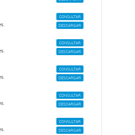
CONSULTAR
es.
DESCARGAR
CONSULTAR
es.
DESCARGAR
CONSULTAR
es.
DESCARGAR
CONSULTAR
es.
DESCARGAR
CONSULTAR
es.
DESCARGAR