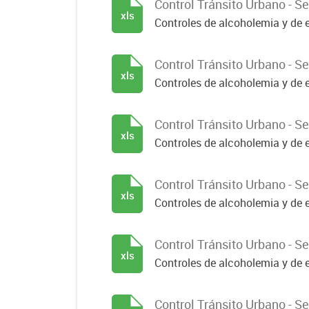
Control Tránsito Urbano - 
xls
Controles de alcoholemia y de e
Control Tránsito Urbano - 
xls
Controles de alcoholemia y de e
Control Tránsito Urbano - 
xls
Controles de alcoholemia y de e
Control Tránsito Urbano - 
xls
Controles de alcoholemia y de e
Control Tránsito Urbano - 
xls
Controles de alcoholemia y de e
Control Tránsito Urbano - 