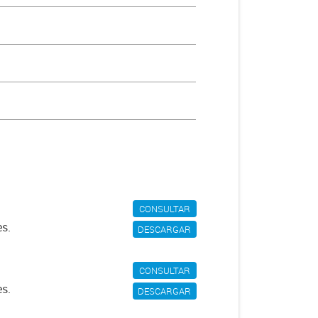
CONSULTAR
es.
DESCARGAR
CONSULTAR
es.
DESCARGAR