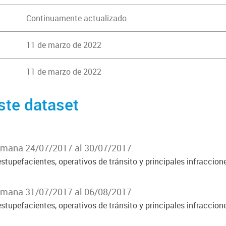
Continuamente actualizado
11 de marzo de 2022
11 de marzo de 2022
ste dataset
Semana 24/07/2017 al 30/07/2017.
stupefacientes, operativos de tránsito y principales infraccion
Semana 31/07/2017 al 06/08/2017.
stupefacientes, operativos de tránsito y principales infraccion