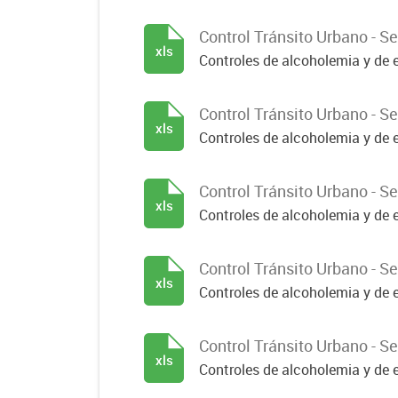
Control Tránsito Urbano - 
xls
Controles de alcoholemia y de e
Control Tránsito Urbano - 
xls
Controles de alcoholemia y de e
Control Tránsito Urbano - 
xls
Controles de alcoholemia y de e
Control Tránsito Urbano - 
xls
Controles de alcoholemia y de e
Control Tránsito Urbano - 
xls
Controles de alcoholemia y de e