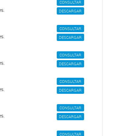
CONSULTAR
es.
DESCARGAR
CONSULTAR
es.
DESCARGAR
CONSULTAR
es.
DESCARGAR
CONSULTAR
es.
DESCARGAR
CONSULTAR
es.
DESCARGAR
CONSULTAR