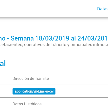
Datas
bano - Semana 18/03/2019 al 24/03/20
efacientes, operativos de tránsito y principales infracc
al
Dirección de Tránsito
application/vnd.ms-excel
Datos Históricos