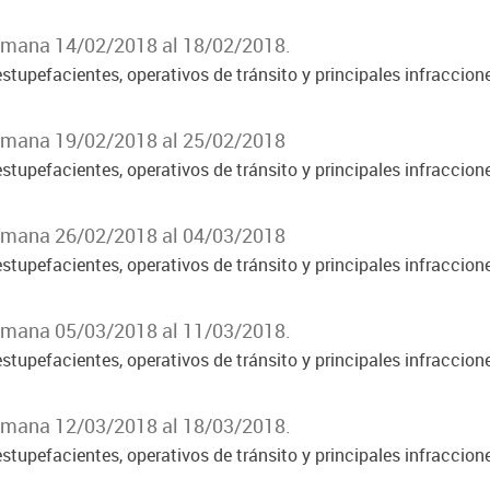
Semana 14/02/2018 al 18/02/2018.
stupefacientes, operativos de tránsito y principales infraccion
Semana 19/02/2018 al 25/02/2018
stupefacientes, operativos de tránsito y principales infraccion
Semana 26/02/2018 al 04/03/2018
stupefacientes, operativos de tránsito y principales infraccion
Semana 05/03/2018 al 11/03/2018.
stupefacientes, operativos de tránsito y principales infraccion
Semana 12/03/2018 al 18/03/2018.
stupefacientes, operativos de tránsito y principales infraccion