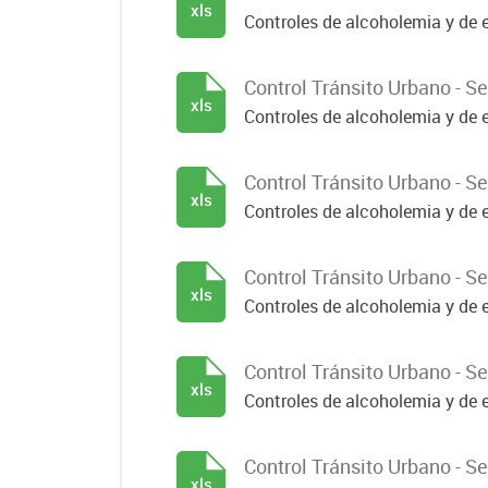
xls
Controles de alcoholemia y de e
Control Tránsito Urbano - 
xls
Controles de alcoholemia y de e
Control Tránsito Urbano - 
xls
Controles de alcoholemia y de e
Control Tránsito Urbano - 
xls
Controles de alcoholemia y de e
Control Tránsito Urbano - 
xls
Controles de alcoholemia y de e
Control Tránsito Urbano - 
xls