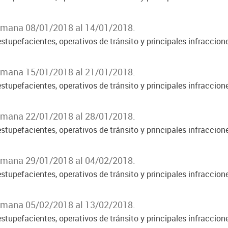
Semana 08/01/2018 al 14/01/2018.
stupefacientes, operativos de tránsito y principales infraccion
Semana 15/01/2018 al 21/01/2018.
stupefacientes, operativos de tránsito y principales infraccion
Semana 22/01/2018 al 28/01/2018.
stupefacientes, operativos de tránsito y principales infraccion
Semana 29/01/2018 al 04/02/2018.
stupefacientes, operativos de tránsito y principales infraccion
Semana 05/02/2018 al 13/02/2018.
stupefacientes, operativos de tránsito y principales infraccion