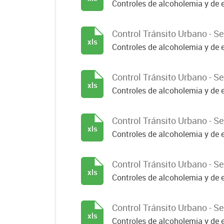
Controles de alcoholemia y de e
Control Tránsito Urbano - 
xls
Controles de alcoholemia y de e
Control Tránsito Urbano - 
xls
Controles de alcoholemia y de e
Control Tránsito Urbano - 
xls
Controles de alcoholemia y de e
Control Tránsito Urbano - 
xls
Controles de alcoholemia y de e
Control Tránsito Urbano - 
xls
Controles de alcoholemia y de e