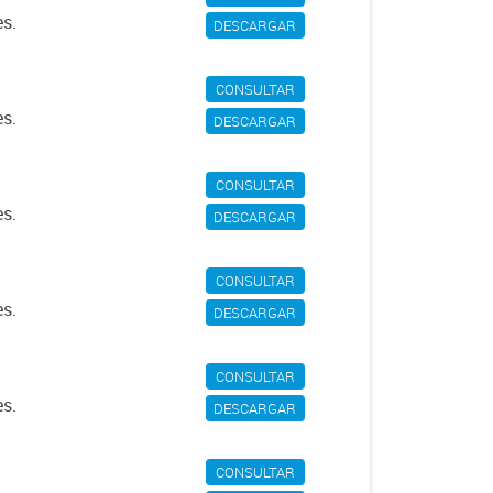
es.
DESCARGAR
CONSULTAR
es.
DESCARGAR
CONSULTAR
es.
DESCARGAR
CONSULTAR
es.
DESCARGAR
CONSULTAR
es.
DESCARGAR
CONSULTAR