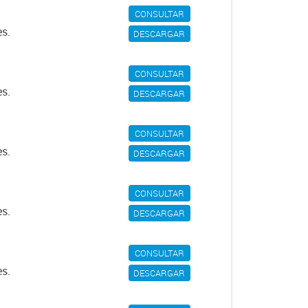
CONSULTAR
es.
DESCARGAR
CONSULTAR
es.
DESCARGAR
CONSULTAR
es.
DESCARGAR
CONSULTAR
es.
DESCARGAR
CONSULTAR
es.
DESCARGAR