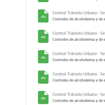
Control Tránsito Urbano - 
xls
Controles de alcoholemia y de e
Control Tránsito Urbano - 
xls
Controles de alcoholemia y de e
Control Tránsito Urbano - 
xls
Controles de alcoholemia y de e
Control Tránsito Urbano - 
xls
Controles de alcoholemia y de e
Control Tránsito Urbano - 
xls
Controles de alcoholemia y de e