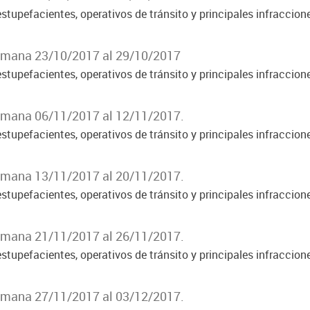
stupefacientes, operativos de tránsito y principales infraccion
Semana 23/10/2017 al 29/10/2017
stupefacientes, operativos de tránsito y principales infraccion
Semana 06/11/2017 al 12/11/2017.
stupefacientes, operativos de tránsito y principales infraccion
Semana 13/11/2017 al 20/11/2017.
stupefacientes, operativos de tránsito y principales infraccion
Semana 21/11/2017 al 26/11/2017.
stupefacientes, operativos de tránsito y principales infraccion
Semana 27/11/2017 al 03/12/2017.