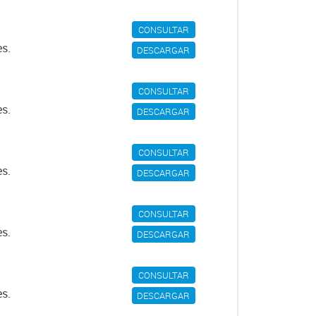
CONSULTAR
es.
DESCARGAR
CONSULTAR
es.
DESCARGAR
CONSULTAR
es.
DESCARGAR
CONSULTAR
es.
DESCARGAR
CONSULTAR
es.
DESCARGAR