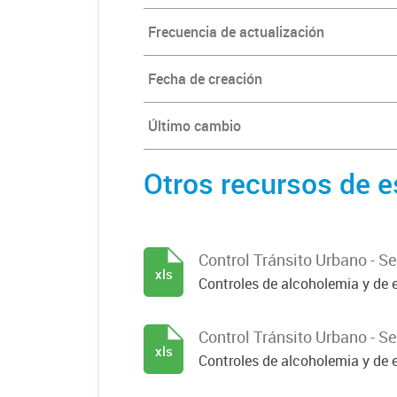
Frecuencia de actualización
Fecha de creación
Último cambio
Otros recursos de e
Control Tránsito Urbano - 
xls
Controles de alcoholemia y de e
Control Tránsito Urbano - 
xls
Controles de alcoholemia y de e