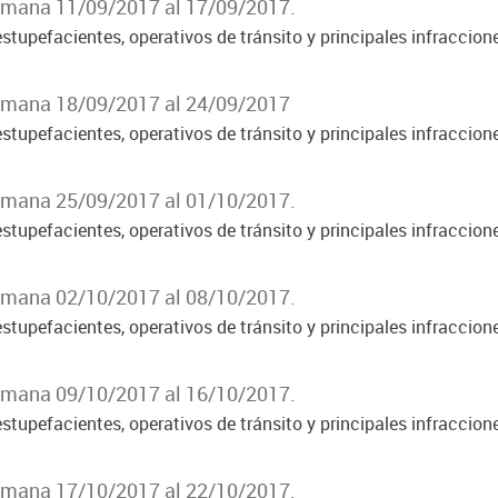
Semana 11/09/2017 al 17/09/2017.
stupefacientes, operativos de tránsito y principales infraccion
Semana 18/09/2017 al 24/09/2017
stupefacientes, operativos de tránsito y principales infraccion
Semana 25/09/2017 al 01/10/2017.
stupefacientes, operativos de tránsito y principales infraccion
Semana 02/10/2017 al 08/10/2017.
stupefacientes, operativos de tránsito y principales infraccion
Semana 09/10/2017 al 16/10/2017.
stupefacientes, operativos de tránsito y principales infraccion
Semana 17/10/2017 al 22/10/2017.