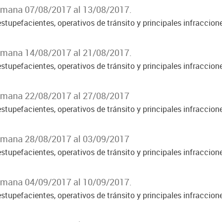
Semana 07/08/2017 al 13/08/2017.
stupefacientes, operativos de tránsito y principales infraccion
Semana 14/08/2017 al 21/08/2017.
stupefacientes, operativos de tránsito y principales infraccion
Semana 22/08/2017 al 27/08/2017
stupefacientes, operativos de tránsito y principales infraccion
Semana 28/08/2017 al 03/09/2017
stupefacientes, operativos de tránsito y principales infraccion
Semana 04/09/2017 al 10/09/2017.
stupefacientes, operativos de tránsito y principales infraccion