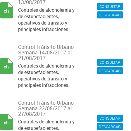
13/08/2017.
CONSULTAR
Controles de alcoholemia y
xls
DESCARGAR
de estupefacientes,
operativos de tránsito y
principales infracciones.
Control Tránsito Urbano -
Semana 14/08/2017 al
21/08/2017.
CONSULTAR
Controles de alcoholemia y
xls
DESCARGAR
de estupefacientes,
operativos de tránsito y
principales infracciones.
Control Tránsito Urbano -
Semana 22/08/2017 al
27/08/2017
CONSULTAR
Controles de alcoholemia y
xls
DESCARGAR
de estupefacientes,