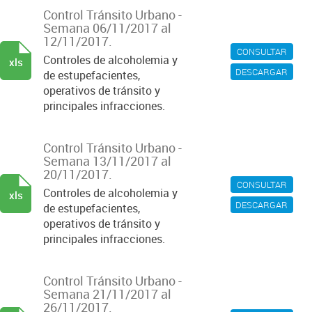
Control Tránsito Urbano -
Semana 06/11/2017 al
12/11/2017.
CONSULTAR
Controles de alcoholemia y
xls
DESCARGAR
de estupefacientes,
operativos de tránsito y
principales infracciones.
Control Tránsito Urbano -
Semana 13/11/2017 al
20/11/2017.
CONSULTAR
Controles de alcoholemia y
xls
DESCARGAR
de estupefacientes,
operativos de tránsito y
principales infracciones.
Control Tránsito Urbano -
Semana 21/11/2017 al
26/11/2017.