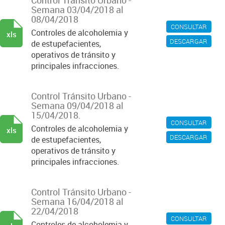
Control Tránsito Urbano -
Semana 03/04/2018 al
08/04/2018
CONSULTAR
Controles de alcoholemia y
xls
DESCARGAR
de estupefacientes,
operativos de tránsito y
principales infracciones.
Control Tránsito Urbano -
Semana 09/04/2018 al
15/04/2018.
CONSULTAR
Controles de alcoholemia y
xls
DESCARGAR
de estupefacientes,
operativos de tránsito y
principales infracciones.
Control Tránsito Urbano -
Semana 16/04/2018 al
22/04/2018
CONSULTAR
Controles de alcoholemia y