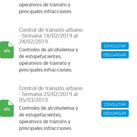
operativos de tránsito y
principales infracciones.
Control de tránsito urbano
- Semana 18/02/2019 al
24/02/2019.
CONSULTAR
Controles de alcoholemia y
xls
DESCARGAR
de estupefacientes,
operativos de tránsito y
principales infracciones.
Control de tránsito urbano
- Semana 25/02/2019 al
05/03/2019.
CONSULTAR
Controles de alcoholemia y
xls
DESCARGAR
de estupefacientes,
operativos de tránsito y
principales infracciones.