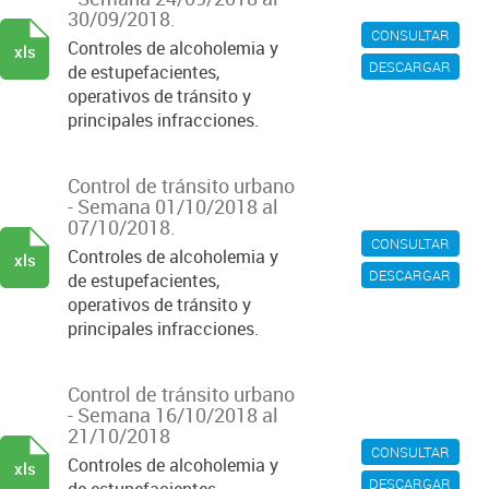
30/09/2018.
CONSULTAR
Controles de alcoholemia y
xls
DESCARGAR
de estupefacientes,
operativos de tránsito y
principales infracciones.
Control de tránsito urbano
- Semana 01/10/2018 al
07/10/2018.
CONSULTAR
Controles de alcoholemia y
xls
DESCARGAR
de estupefacientes,
operativos de tránsito y
principales infracciones.
Control de tránsito urbano
- Semana 16/10/2018 al
21/10/2018
CONSULTAR
Controles de alcoholemia y
xls
DESCARGAR