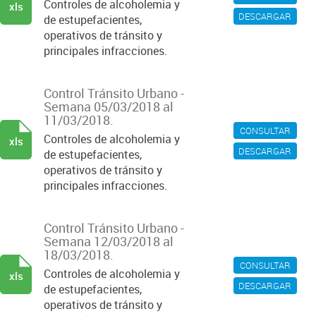
Controles de alcoholemia y
xls
DESCARGAR
de estupefacientes,
operativos de tránsito y
principales infracciones.
Control Tránsito Urbano -
Semana 05/03/2018 al
11/03/2018.
CONSULTAR
Controles de alcoholemia y
xls
DESCARGAR
de estupefacientes,
operativos de tránsito y
principales infracciones.
Control Tránsito Urbano -
Semana 12/03/2018 al
18/03/2018.
CONSULTAR
Controles de alcoholemia y
xls
DESCARGAR
de estupefacientes,
operativos de tránsito y