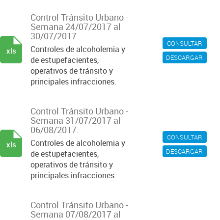
Control Tránsito Urbano -
Semana 24/07/2017 al
30/07/2017.
CONSULTAR
Controles de alcoholemia y
xls
DESCARGAR
de estupefacientes,
operativos de tránsito y
principales infracciones.
Control Tránsito Urbano -
Semana 31/07/2017 al
06/08/2017.
CONSULTAR
Controles de alcoholemia y
xls
DESCARGAR
de estupefacientes,
operativos de tránsito y
principales infracciones.
Control Tránsito Urbano -
Semana 07/08/2017 al