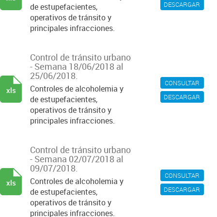
DESCARGAR
de estupefacientes,
operativos de tránsito y
principales infracciones.
Control de tránsito urbano
- Semana 18/06/2018 al
25/06/2018.
CONSULTAR
Controles de alcoholemia y
xls
DESCARGAR
de estupefacientes,
operativos de tránsito y
principales infracciones.
Control de tránsito urbano
- Semana 02/07/2018 al
09/07/2018.
CONSULTAR
Controles de alcoholemia y
xls
DESCARGAR
de estupefacientes,
operativos de tránsito y
principales infracciones.