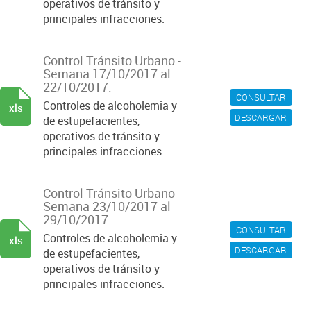
operativos de tránsito y
principales infracciones.
Control Tránsito Urbano -
Semana 17/10/2017 al
22/10/2017.
CONSULTAR
Controles de alcoholemia y
xls
DESCARGAR
de estupefacientes,
operativos de tránsito y
principales infracciones.
Control Tránsito Urbano -
Semana 23/10/2017 al
29/10/2017
CONSULTAR
Controles de alcoholemia y
xls
DESCARGAR
de estupefacientes,
operativos de tránsito y
principales infracciones.