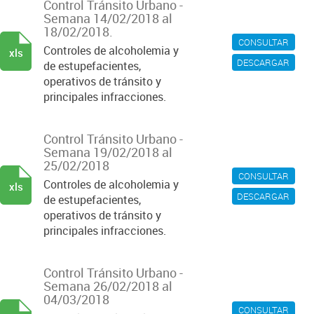
Control Tránsito Urbano -
Semana 14/02/2018 al
18/02/2018.
CONSULTAR
Controles de alcoholemia y
xls
DESCARGAR
de estupefacientes,
operativos de tránsito y
principales infracciones.
Control Tránsito Urbano -
Semana 19/02/2018 al
25/02/2018
CONSULTAR
Controles de alcoholemia y
xls
DESCARGAR
de estupefacientes,
operativos de tránsito y
principales infracciones.
Control Tránsito Urbano -
Semana 26/02/2018 al
04/03/2018
CONSULTAR