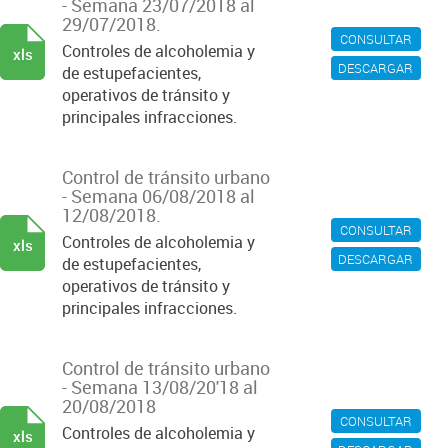
- Semana 23/07/2018 al
29/07/2018.
CONSULTAR
Controles de alcoholemia y
xls
DESCARGAR
de estupefacientes,
operativos de tránsito y
principales infracciones.
Control de tránsito urbano
- Semana 06/08/2018 al
12/08/2018.
CONSULTAR
Controles de alcoholemia y
xls
DESCARGAR
de estupefacientes,
operativos de tránsito y
principales infracciones.
Control de tránsito urbano
- Semana 13/08/20'18 al
20/08/2018
CONSULTAR
Controles de alcoholemia y
xls