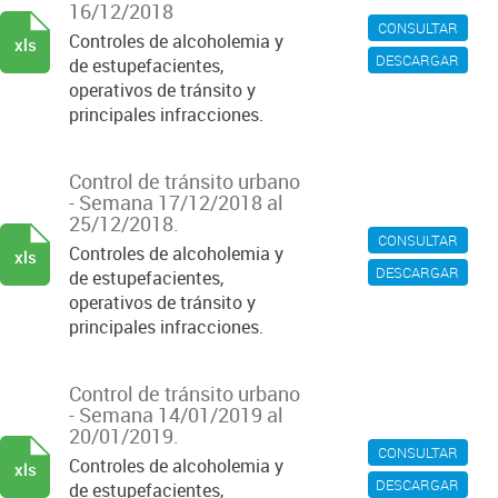
16/12/2018
CONSULTAR
Controles de alcoholemia y
xls
DESCARGAR
de estupefacientes,
operativos de tránsito y
principales infracciones.
Control de tránsito urbano
- Semana 17/12/2018 al
25/12/2018.
CONSULTAR
Controles de alcoholemia y
xls
DESCARGAR
de estupefacientes,
operativos de tránsito y
principales infracciones.
Control de tránsito urbano
- Semana 14/01/2019 al
20/01/2019.
CONSULTAR
Controles de alcoholemia y
xls
DESCARGAR
de estupefacientes,