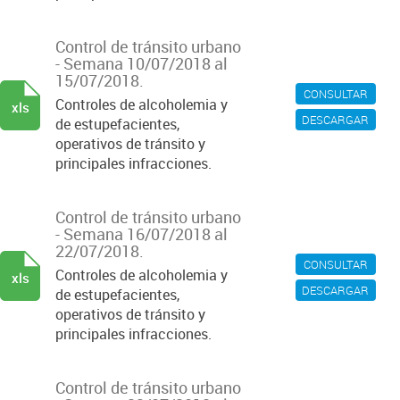
Control de tránsito urbano
- Semana 10/07/2018 al
15/07/2018.
CONSULTAR
Controles de alcoholemia y
xls
DESCARGAR
de estupefacientes,
operativos de tránsito y
principales infracciones.
Control de tránsito urbano
- Semana 16/07/2018 al
22/07/2018.
CONSULTAR
Controles de alcoholemia y
xls
DESCARGAR
de estupefacientes,
operativos de tránsito y
principales infracciones.
Control de tránsito urbano