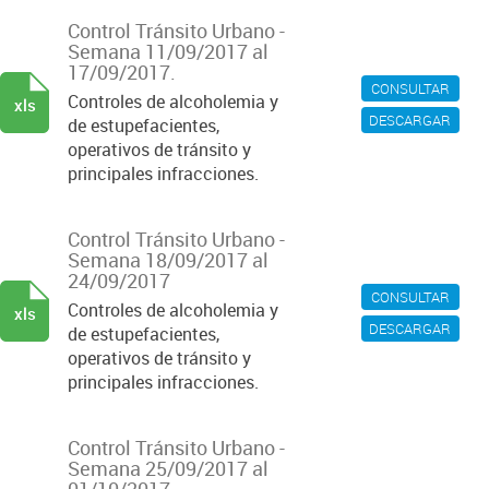
Control Tránsito Urbano -
Semana 11/09/2017 al
17/09/2017.
CONSULTAR
Controles de alcoholemia y
xls
DESCARGAR
de estupefacientes,
operativos de tránsito y
principales infracciones.
Control Tránsito Urbano -
Semana 18/09/2017 al
24/09/2017
CONSULTAR
Controles de alcoholemia y
xls
DESCARGAR
de estupefacientes,
operativos de tránsito y
principales infracciones.
Control Tránsito Urbano -
Semana 25/09/2017 al