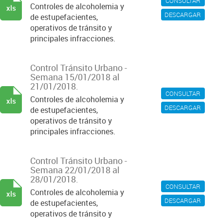
CONSULTAR
Controles de alcoholemia y
xls
DESCARGAR
de estupefacientes,
operativos de tránsito y
principales infracciones.
Control Tránsito Urbano -
Semana 15/01/2018 al
21/01/2018.
CONSULTAR
Controles de alcoholemia y
xls
DESCARGAR
de estupefacientes,
operativos de tránsito y
principales infracciones.
Control Tránsito Urbano -
Semana 22/01/2018 al
28/01/2018.
CONSULTAR
Controles de alcoholemia y
xls
DESCARGAR
de estupefacientes,
operativos de tránsito y