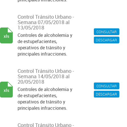
Control Tránsito Urbano -
Semana 07/05/2018 al
13/05/2018
CONSULTAR
Controles de alcoholemia y
xls
DESCARGAR
de estupefacientes,
operativos de tránsito y
principales infracciones.
Control Tránsito Urbano -
Semana 14/05/2018 al
20/05/2018
CONSULTAR
Controles de alcoholemia y
xls
DESCARGAR
de estupefacientes,
operativos de tránsito y
principales infracciones.
Control Tránsito Urbano -