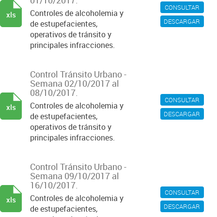
01/10/2017.
CONSULTAR
Controles de alcoholemia y
xls
DESCARGAR
de estupefacientes,
operativos de tránsito y
principales infracciones.
Control Tránsito Urbano -
Semana 02/10/2017 al
08/10/2017.
CONSULTAR
Controles de alcoholemia y
xls
DESCARGAR
de estupefacientes,
operativos de tránsito y
principales infracciones.
Control Tránsito Urbano -
Semana 09/10/2017 al
16/10/2017.
CONSULTAR
Controles de alcoholemia y
xls
DESCARGAR
de estupefacientes,