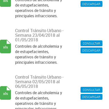
xls
DESCARGAR
de estupefacientes,
operativos de tránsito y
principales infracciones.
Control Tránsito Urbano -
Semana 23/04/2018 al
01/05/2018
CONSULTAR
Controles de alcoholemia y
xls
DESCARGAR
de estupefacientes,
operativos de tránsito y
principales infracciones.
Control Tránsito Urbano -
Semana 02/05/2018 al
06/05/2018
CONSULTAR
Controles de alcoholemia y
xls
DESCARGAR
de estupefacientes,
operativos de tránsito y
principales infracciones.