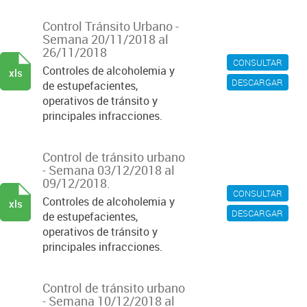
Control Tránsito Urbano -
Semana 20/11/2018 al
26/11/2018
CONSULTAR
Controles de alcoholemia y
xls
DESCARGAR
de estupefacientes,
operativos de tránsito y
principales infracciones.
Control de tránsito urbano
- Semana 03/12/2018 al
09/12/2018.
CONSULTAR
Controles de alcoholemia y
xls
DESCARGAR
de estupefacientes,
operativos de tránsito y
principales infracciones.
Control de tránsito urbano
- Semana 10/12/2018 al