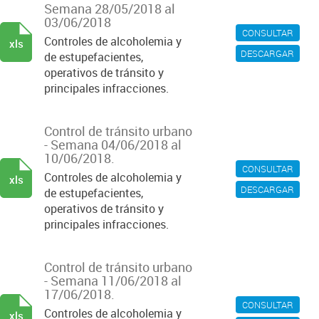
Semana 28/05/2018 al
03/06/2018
CONSULTAR
Controles de alcoholemia y
xls
DESCARGAR
de estupefacientes,
operativos de tránsito y
principales infracciones.
Control de tránsito urbano
- Semana 04/06/2018 al
10/06/2018.
CONSULTAR
Controles de alcoholemia y
xls
DESCARGAR
de estupefacientes,
operativos de tránsito y
principales infracciones.
Control de tránsito urbano
- Semana 11/06/2018 al
17/06/2018.
CONSULTAR
Controles de alcoholemia y
xls