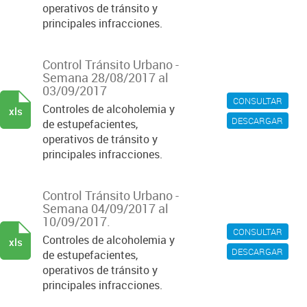
operativos de tránsito y
principales infracciones.
Control Tránsito Urbano -
Semana 28/08/2017 al
03/09/2017
CONSULTAR
Controles de alcoholemia y
xls
DESCARGAR
de estupefacientes,
operativos de tránsito y
principales infracciones.
Control Tránsito Urbano -
Semana 04/09/2017 al
10/09/2017.
CONSULTAR
Controles de alcoholemia y
xls
DESCARGAR
de estupefacientes,
operativos de tránsito y
principales infracciones.