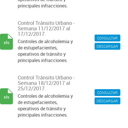
principales infracciones.
Control Tránsito Urbano -
Semana 11/12/2017 al
17/12/2017.
CONSULTAR
Controles de alcoholemia y
xls
DESCARGAR
de estupefacientes,
operativos de tránsito y
principales infracciones.
Control Tránsito Urbano -
Semana 18/12/2017 al
25/12/2017.
CONSULTAR
Controles de alcoholemia y
xls
DESCARGAR
de estupefacientes,
operativos de tránsito y
principales infracciones.