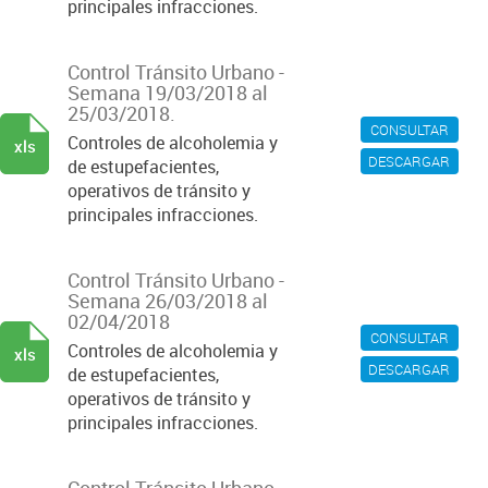
principales infracciones.
Control Tránsito Urbano -
Semana 19/03/2018 al
25/03/2018.
CONSULTAR
Controles de alcoholemia y
xls
DESCARGAR
de estupefacientes,
operativos de tránsito y
principales infracciones.
Control Tránsito Urbano -
Semana 26/03/2018 al
02/04/2018
CONSULTAR
Controles de alcoholemia y
xls
DESCARGAR
de estupefacientes,
operativos de tránsito y
principales infracciones.