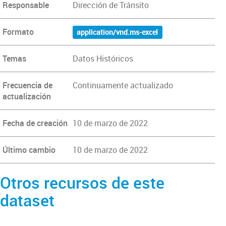
Responsable
Dirección de Tránsito
Formato
application/vnd.ms-excel
Temas
Datos Históricos
Frecuencia de
Continuamente actualizado
actualización
Fecha de creación
10 de marzo de 2022
Último cambio
10 de marzo de 2022
Otros recursos de este
dataset