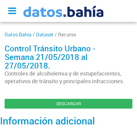
Datos Bahía
/
Dataset
/ Recurso
Control Tránsito Urbano -
Semana 21/05/2018 al
27/05/2018.
Controles de alcoholemia y de estupefacientes,
operativos de tránsito y principales infracciones.
DESCARGAR
Información adicional