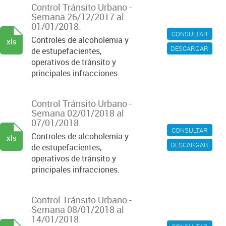
Control Tránsito Urbano -
Semana 26/12/2017 al
01/01/2018.
CONSULTAR
Controles de alcoholemia y
xls
DESCARGAR
de estupefacientes,
operativos de tránsito y
principales infracciones.
Control Tránsito Urbano -
Semana 02/01/2018 al
07/01/2018.
CONSULTAR
Controles de alcoholemia y
xls
DESCARGAR
de estupefacientes,
operativos de tránsito y
principales infracciones.
Control Tránsito Urbano -
Semana 08/01/2018 al
14/01/2018.