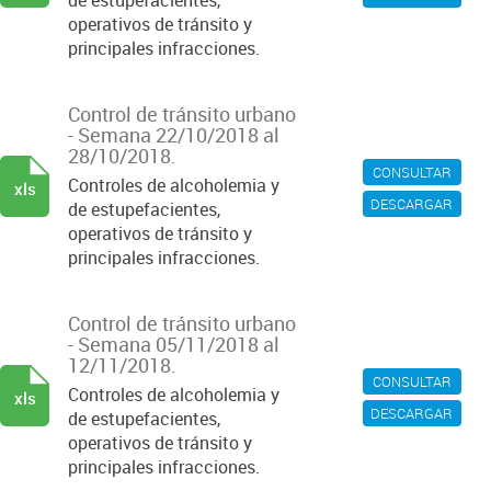
de estupefacientes,
operativos de tránsito y
principales infracciones.
Control de tránsito urbano
- Semana 22/10/2018 al
28/10/2018.
CONSULTAR
Controles de alcoholemia y
xls
DESCARGAR
de estupefacientes,
operativos de tránsito y
principales infracciones.
Control de tránsito urbano
- Semana 05/11/2018 al
12/11/2018.
CONSULTAR
Controles de alcoholemia y
xls
DESCARGAR
de estupefacientes,
operativos de tránsito y
principales infracciones.