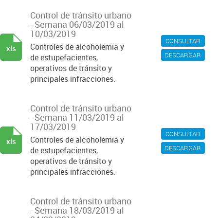
Control de tránsito urbano
- Semana 06/03/2019 al
10/03/2019
CONSULTAR
Controles de alcoholemia y
xls
DESCARGAR
de estupefacientes,
operativos de tránsito y
principales infracciones.
Control de tránsito urbano
- Semana 11/03/2019 al
17/03/2019
CONSULTAR
Controles de alcoholemia y
xls
DESCARGAR
de estupefacientes,
operativos de tránsito y
principales infracciones.
Control de tránsito urbano
- Semana 18/03/2019 al