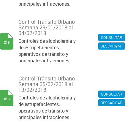
principales infracciones.
Control Tránsito Urbano -
Semana 29/01/2018 al
04/02/2018.
CONSULTAR
Controles de alcoholemia y
xls
DESCARGAR
de estupefacientes,
operativos de tránsito y
principales infracciones.
Control Tránsito Urbano -
Semana 05/02/2018 al
13/02/2018.
CONSULTAR
Controles de alcoholemia y
xls
DESCARGAR
de estupefacientes,
operativos de tránsito y
principales infracciones.