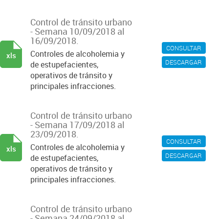
Control de tránsito urbano
- Semana 10/09/2018 al
16/09/2018.
CONSULTAR
Controles de alcoholemia y
xls
DESCARGAR
de estupefacientes,
operativos de tránsito y
principales infracciones.
Control de tránsito urbano
- Semana 17/09/2018 al
23/09/2018.
CONSULTAR
Controles de alcoholemia y
xls
DESCARGAR
de estupefacientes,
operativos de tránsito y
principales infracciones.
Control de tránsito urbano
- Semana 24/09/2018 al