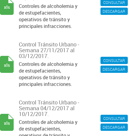
CONSULTAR
Controles de alcoholemia y
xls
DESCARGAR
de estupefacientes,
operativos de tránsito y
principales infracciones.
Control Tránsito Urbano -
Semana 27/11/2017 al
03/12/2017.
CONSULTAR
Controles de alcoholemia y
xls
DESCARGAR
de estupefacientes,
operativos de tránsito y
principales infracciones.
Control Tránsito Urbano -
Semana 04/12/2017 al
10/12/2017.
CONSULTAR
Controles de alcoholemia y
xls
DESCARGAR
de estupefacientes,
operativos de tránsito y