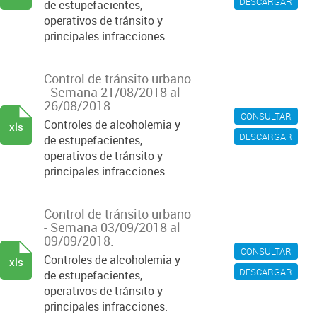
DESCARGAR
de estupefacientes,
operativos de tránsito y
principales infracciones.
Control de tránsito urbano
- Semana 21/08/2018 al
26/08/2018.
CONSULTAR
Controles de alcoholemia y
xls
DESCARGAR
de estupefacientes,
operativos de tránsito y
principales infracciones.
Control de tránsito urbano
- Semana 03/09/2018 al
09/09/2018.
CONSULTAR
Controles de alcoholemia y
xls
DESCARGAR
de estupefacientes,
operativos de tránsito y
principales infracciones.