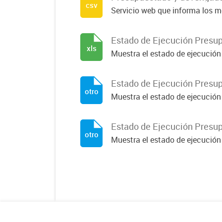
csv
Servicio web que informa los mo
Estado de Ejecución Presup
xls
Muestra el estado de ejecución
Estado de Ejecución Presup
otro
Muestra el estado de ejecución
Estado de Ejecución Presup
otro
Muestra el estado de ejecución