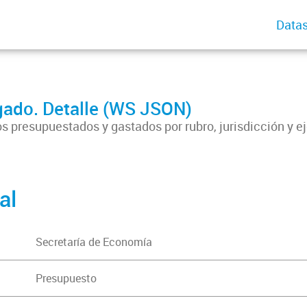
Datas
ado. Detalle (WS JSON)
 presupuestados y gastados por rubro, jurisdicción y ej
al
Secretaría de Economía
Presupuesto