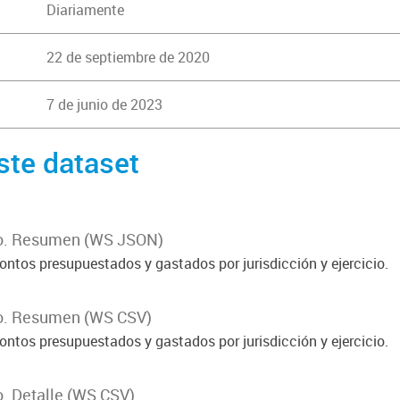
Diariamente
22 de septiembre de 2020
7 de junio de 2023
ste dataset
o. Resumen (WS JSON)
ontos presupuestados y gastados por jurisdicción y ejercicio.
o. Resumen (WS CSV)
ontos presupuestados y gastados por jurisdicción y ejercicio.
. Detalle (WS CSV)