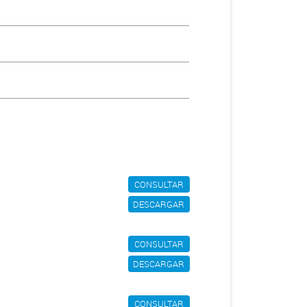
CONSULTAR
DESCARGAR
CONSULTAR
DESCARGAR
CONSULTAR