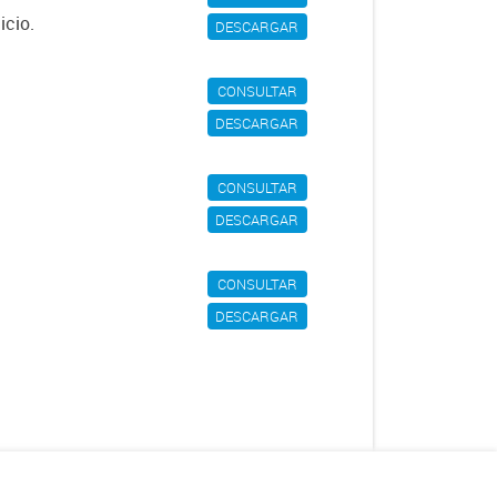
icio.
DESCARGAR
CONSULTAR
DESCARGAR
CONSULTAR
DESCARGAR
CONSULTAR
DESCARGAR