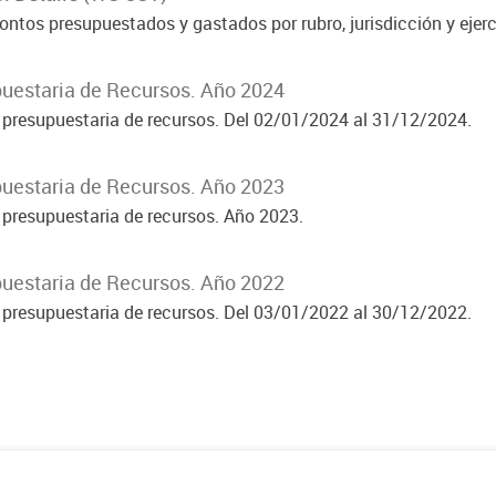
ntos presupuestados y gastados por rubro, jurisdicción y ejerc
uestaria de Recursos. Año 2024
 presupuestaria de recursos. Del 02/01/2024 al 31/12/2024.
uestaria de Recursos. Año 2023
 presupuestaria de recursos. Año 2023.
uestaria de Recursos. Año 2022
 presupuestaria de recursos. Del 03/01/2022 al 30/12/2022.