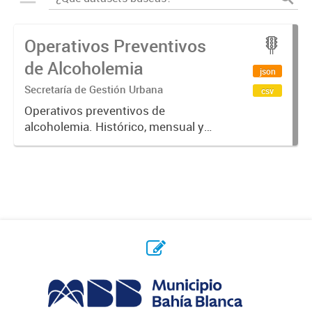
Operativos Preventivos
de Alcoholemia
json
Secretaría de Gestión Urbana
csv
Operativos preventivos de
alcoholemia. Histórico, mensual y
semanal.