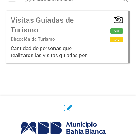
Visitas Guiadas de
Turismo
xls
Dirección de Turismo
csv
Cantidad de personas que
realizaron las visitas guiadas por
mes y año.