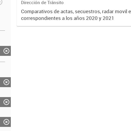
Dirección de Tránsito
Comparativos de actas, secuestros, radar movil e
correspondientes a los años 2020 y 2021