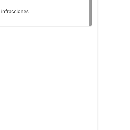
 infracciones