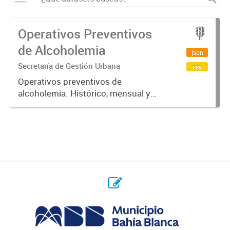
Operativos Preventivos
de Alcoholemia
json
Secretaría de Gestión Urbana
csv
Operativos preventivos de
alcoholemia. Histórico, mensual y
semanal.