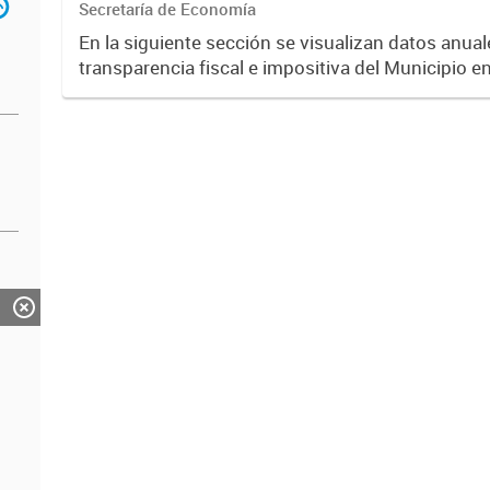
Secretaría de Economía
En la siguiente sección se visualizan datos anuale
transparencia fiscal e impositiva del Municipio e