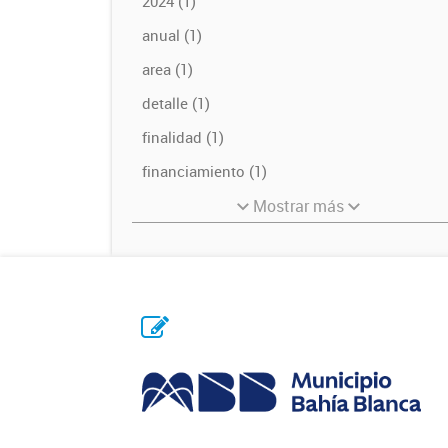
2024 (1)
anual (1)
area (1)
detalle (1)
finalidad (1)
financiamiento (1)
Mostrar más