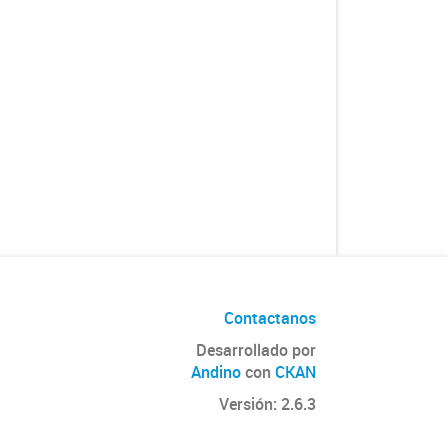
Contactanos
Desarrollado por
Andino
con
CKAN
Versión: 2.6.3