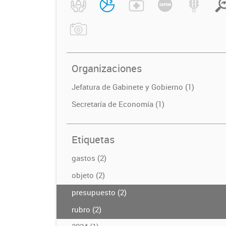
Organizaciones
Jefatura de Gabinete y Gobierno (1)
Secretaría de Economía (1)
Etiquetas
gastos (2)
objeto (2)
presupuesto (2)
rubro (2)