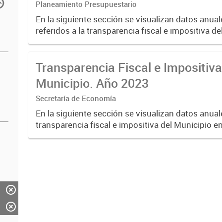
Planeamiento Presupuestario
En la siguiente sección se visualizan datos anual
referidos a la transparencia fiscal e impositiva de
año 2024.
Transparencia Fiscal e Impositiva
Municipio. Año 2023
Secretaría de Economía
En la siguiente sección se visualizan datos anuale
transparencia fiscal e impositiva del Municipio e