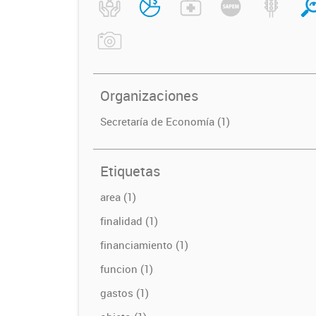
Organizaciones
Secretaría de Economía (1)
Etiquetas
area (1)
finalidad (1)
financiamiento (1)
funcion (1)
gastos (1)