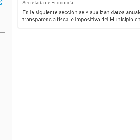
Secretaría de Economía
En la siguiente sección se visualizan datos anuale
transparencia fiscal e impositiva del Municipio e