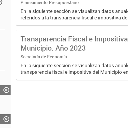
Planeamiento Presupuestario
En la siguiente sección se visualizan datos anual
referidos a la transparencia fiscal e impositiva de
año 2024.
Transparencia Fiscal e Impositiva
Municipio. Año 2023
Secretaría de Economía
En la siguiente sección se visualizan datos anuale
transparencia fiscal e impositiva del Municipio e