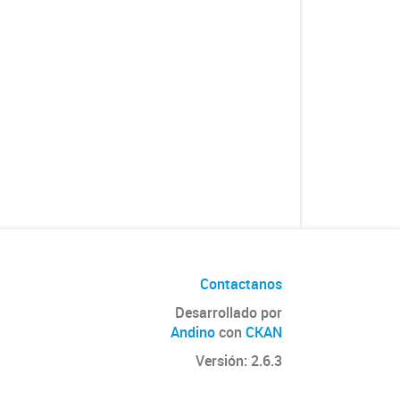
Contactanos
Desarrollado por
Andino
con
CKAN
Versión: 2.6.3