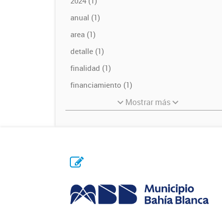
2024 (1)
anual (1)
area (1)
detalle (1)
finalidad (1)
financiamiento (1)
Mostrar más