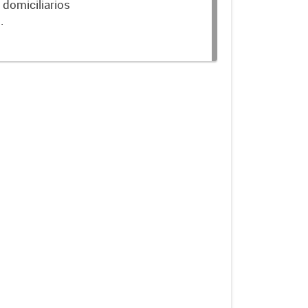
 domiciliarios
.