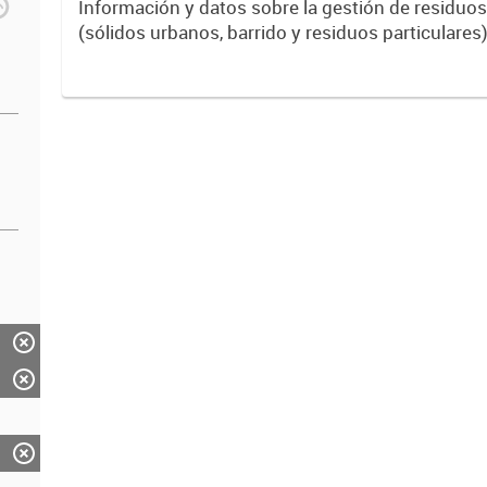
Información y datos sobre la gestión de residuos
(sólidos urbanos, barrido y residuos particulares)