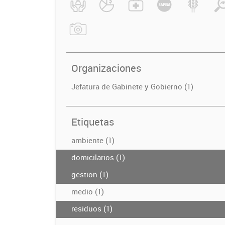
Organizaciones
Jefatura de Gabinete y Gobierno (1)
Etiquetas
ambiente (1)
domicilarios (1)
gestion (1)
medio (1)
residuos (1)