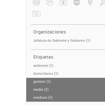
Organizaciones
Jefatura de Gabinete y Gobierno (1)
Etiquetas
ambiente (1)
domicilarios (1)
gestion (1)
medio (1)
residuos (1)