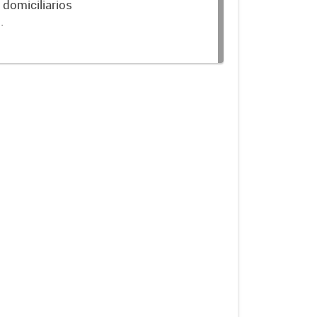
 domiciliarios
.