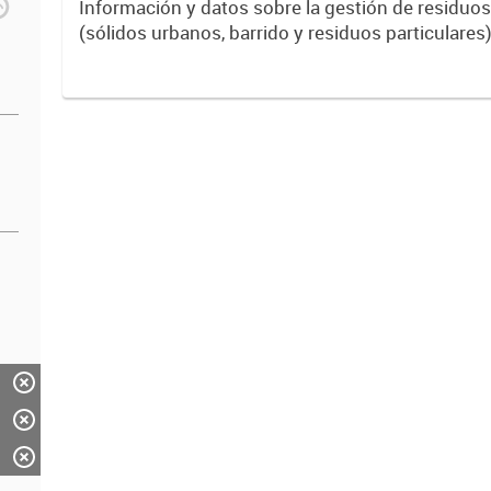
Información y datos sobre la gestión de residuos
(sólidos urbanos, barrido y residuos particulares)