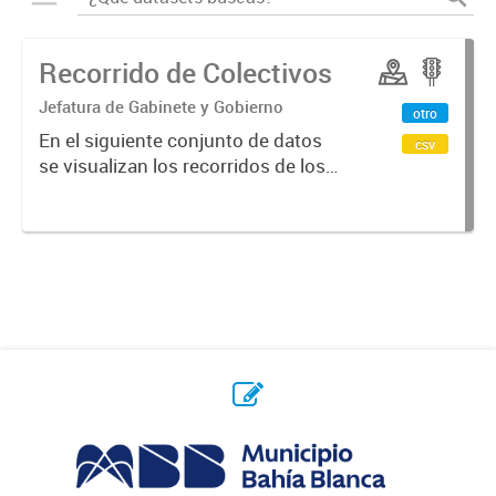
Recorrido de Colectivos
Jefatura de Gabinete y Gobierno
otro
En el siguiente conjunto de datos
csv
se visualizan los recorridos de los
colectivos en la ciudad.