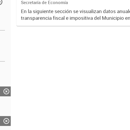
Secretaría de Economía
En la siguiente sección se visualizan datos anuale
transparencia fiscal e impositiva del Municipio e