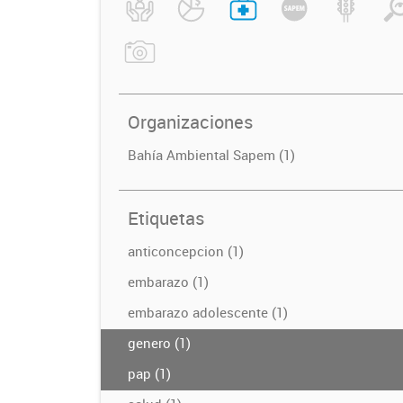
Organizaciones
Bahía Ambiental Sapem (1)
Etiquetas
anticoncepcion (1)
embarazo (1)
embarazo adolescente (1)
genero (1)
pap (1)