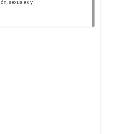
ión, sexuales y