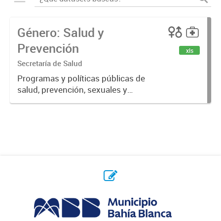
Género: Salud y
Prevención
xls
Secretaría de Salud
Programas y políticas públicas de
salud, prevención, sexuales y
reproductivas.