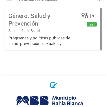
Género: Salud y
Prevención
xls
Secretaría de Salud
Programas y políticas públicas de
salud, prevención, sexuales y
reproductivas.