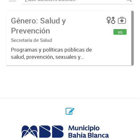
Género: Salud y
Prevención
xls
Secretaría de Salud
Programas y políticas públicas de
salud, prevención, sexuales y
reproductivas.