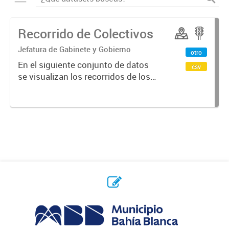
Recorrido de Colectivos
Jefatura de Gabinete y Gobierno
otro
En el siguiente conjunto de datos
csv
se visualizan los recorridos de los
colectivos en la ciudad.