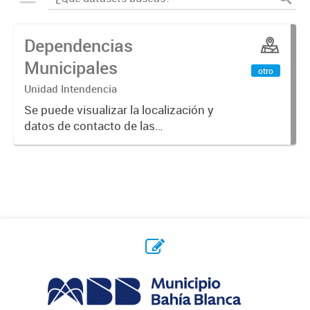
Dependencias
Municipales
otro
Unidad Intendencia
Se puede visualizar la localización y
datos de contacto de las
dependencias municipales en su
totalidad o seleccionando por
secretaría.