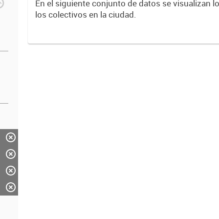
En el siguiente conjunto de datos se visualizan l
los colectivos en la ciudad.