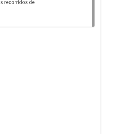
os recorridos de