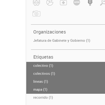
Organizaciones
Jefatura de Gabinete y Gobierno (1)
Etiquetas
colectivo (1)
colectivos (1)
lineas (1)
mapa (1)
recorrido (1)