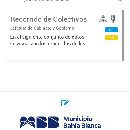
Recorrido de Colectivos
Jefatura de Gabinete y Gobierno
otro
En el siguiente conjunto de datos
csv
se visualizan los recorridos de los
colectivos en la ciudad.