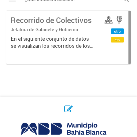
Recorrido de Colectivos
Jefatura de Gabinete y Gobierno
otro
En el siguiente conjunto de datos
csv
se visualizan los recorridos de los
colectivos en la ciudad.