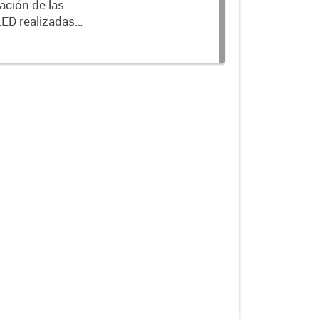
ación de las
LED realizadas