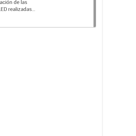
ación de las
LED realizadas