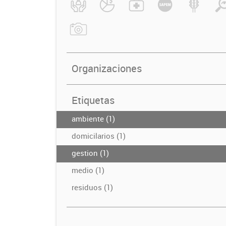
Organizaciones
Etiquetas
ambiente (1)
domicilarios (1)
gestion (1)
medio (1)
residuos (1)