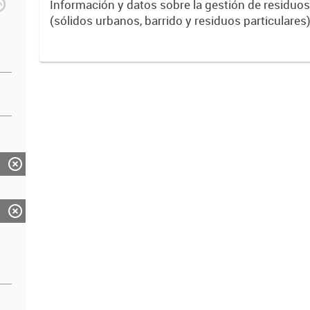
Información y datos sobre la gestión de residuos
(sólidos urbanos, barrido y residuos particulares)