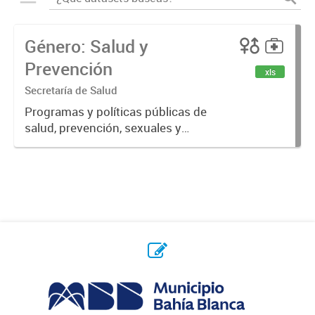
Género: Salud y
Prevención
xls
Secretaría de Salud
Programas y políticas públicas de
salud, prevención, sexuales y
reproductivas.