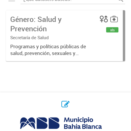
Género: Salud y
Prevención
xls
Secretaría de Salud
Programas y políticas públicas de
salud, prevención, sexuales y
reproductivas.