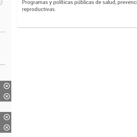
Programas y políticas públicas de salud, prevenc
reproductivas.