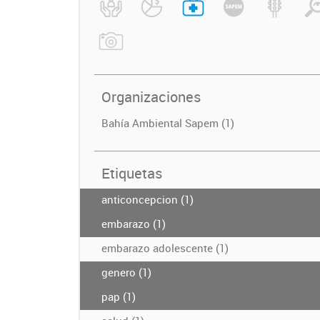
Organizaciones
Bahía Ambiental Sapem (1)
Etiquetas
anticoncepcion (1)
embarazo (1)
embarazo adolescente (1)
genero (1)
pap (1)