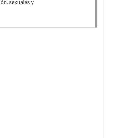
ión, sexuales y