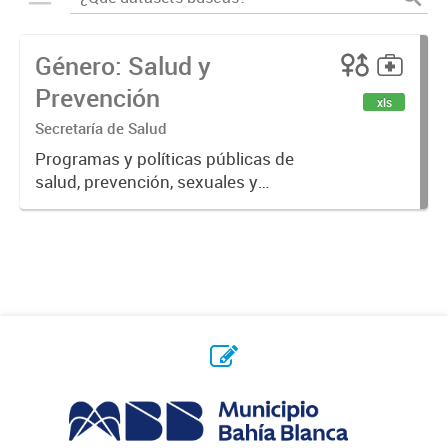
Género: Salud y
Prevención
xls
Secretaría de Salud
Programas y políticas públicas de
salud, prevención, sexuales y
reproductivas.